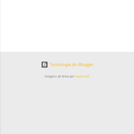
Tecnologia do Blogger
Imagens de tema por
mammuth