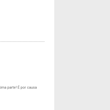
ima parte! É por causa